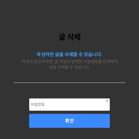
글 삭제
작성자만 글을 삭제할 수 있습니다.
작성자 본인이라면, 글 작성시 입력한 비밀번호를 입력하여
글을 삭제할 수 있습니다.